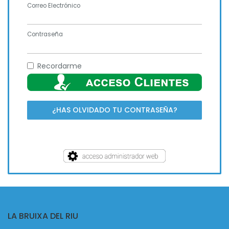
Correo Electrónico
Contraseña
Recordarme
¿HAS OLVIDADO TU CONTRASEÑA?
LA BRUIXA DEL RIU