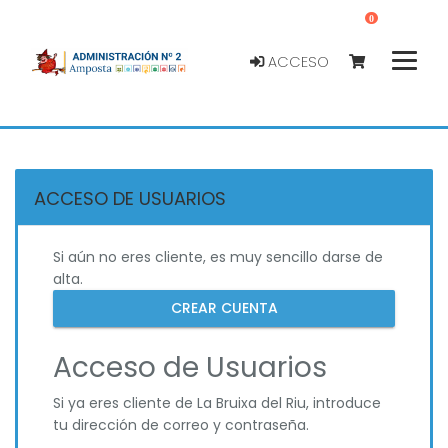
0
ACCESO
ACCESO DE USUARIOS
Si aún no eres cliente, es muy sencillo darse de
alta.
CREAR CUENTA
Acceso de Usuarios
Si ya eres cliente de La Bruixa del Riu, introduce
tu dirección de correo y contraseña.