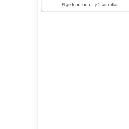
Elige 5 números y 2 estrellas