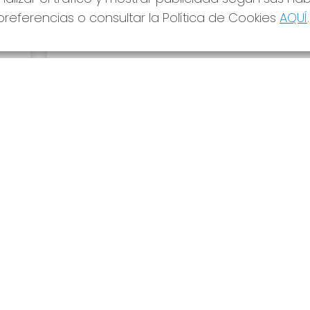
referencias o consultar la Política de Cookies
AQUÍ
.