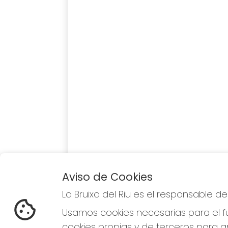
Aviso de Cookies
La Bruixa del Riu es el responsable d
Usamos cookies necesarias para el fu
cookies propias y de terceros para an