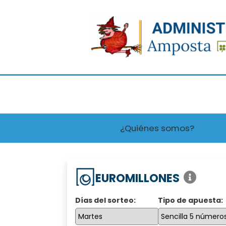
¿Quiénes somos?
EUROMILLONES
Días del sorteo:
Tipo de apuesta: