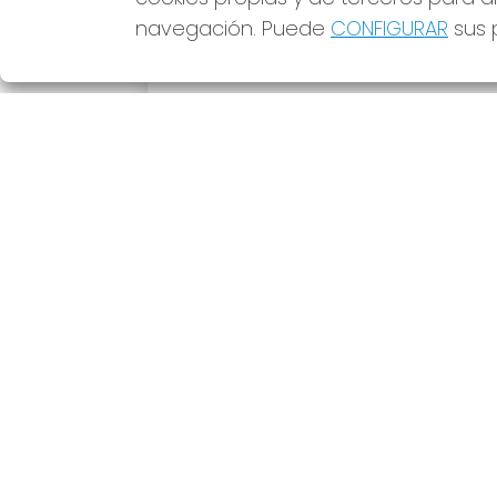
navegación. Puede
CONFIGURAR
sus p