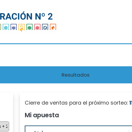
Resultados
Cierre de ventas para el próximo sorteo:
Mi apuesta